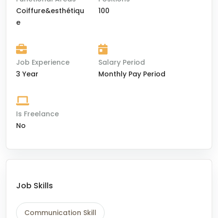
Coiffure&esthétiqu
100
e
Job Experience
Salary Period
3 Year
Monthly Pay Period
Is Freelance
No
Job Skills
Communication Skill