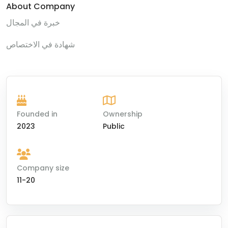
About Company
خبرة في المجال
شهادة في الاختصاص
Founded in
Ownership
2023
Public
Company size
11-20