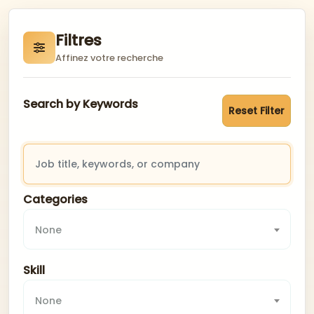
Filtres
Affinez votre recherche
Search by Keywords
Reset Filter
Categories
None
Skill
None