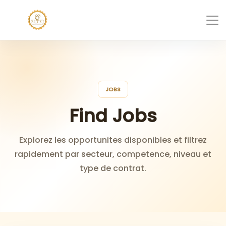
JOBS
Find Jobs
Explorez les opportunites disponibles et filtrez
rapidement par secteur, competence, niveau et
type de contrat.