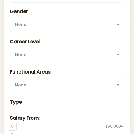
Gender
None
Career Level
None
Functional Areas
None
Type
Salary From:
0
150 000+