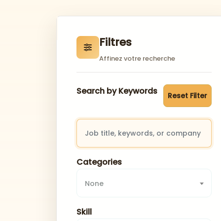
Filtres
Affinez votre recherche
Search by Keywords
Reset Filter
Categories
None
Skill