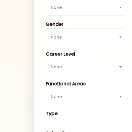
None
Gender
None
Career Level
None
Functional Areas
None
Type