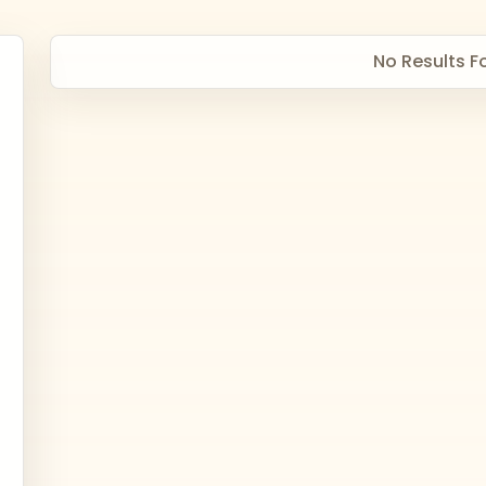
No Results 