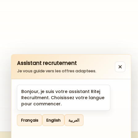
Assistant recrutement
Je vous guide vers les offres adaptees.
Bonjour, je suis votre assistant Ritej
Recruitment. Choisissez votre langue
pour commencer.
Français
English
العربية