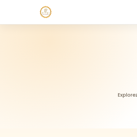
Explore