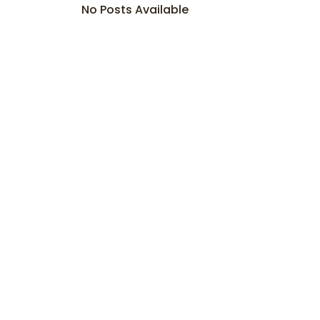
No Posts Available