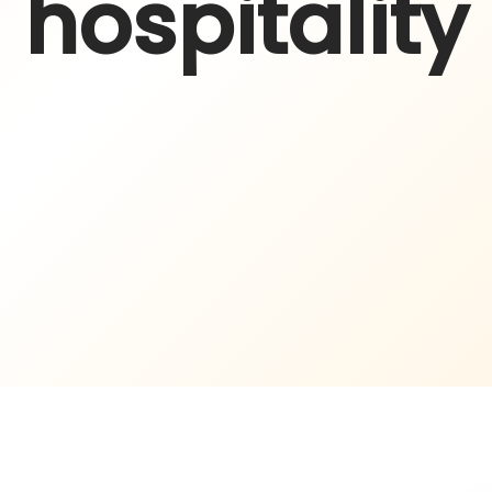
hospitality