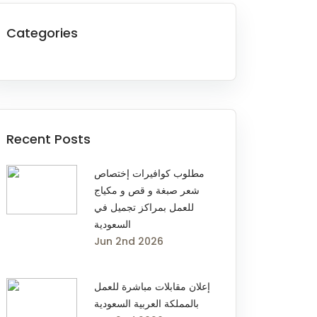
Categories
Recent Posts
مطلوب كوافيرات إختصاص
شعر صبغة و قص و مكياج
للعمل بمراكز تجميل في
السعودية
Jun 2nd 2026
إعلان مقابلات مباشرة للعمل
بالمملكة العربية السعودية