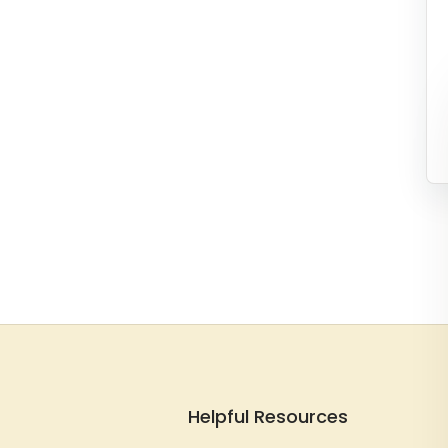
Helpful Resources