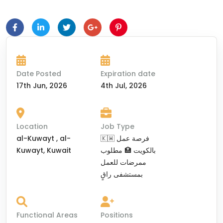
Date Posted
Expiration date
17th Jun, 2026
4th Jul, 2026
Location
Job Type
al-Kuwayt , al-
🇰🇼 فرصة عمل
Kuwayt, Kuwait
بالكويت 🏥 مطلوب
ممرضات للعمل
بمستشفى راقٍ
Functional Areas
Positions