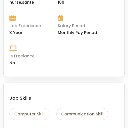
nurse,santé
100
Job Experience
Salary Period
3 Year
Monthly Pay Period
Is Freelance
No
Job Skills
Computer Skill
Communication Skill