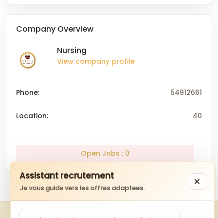
Company Overview
Nursing
View company profile
Phone:
54912661
Location:
40
Open Jobs : 0
Assistant recrutement
Je vous guide vers les offres adaptees.